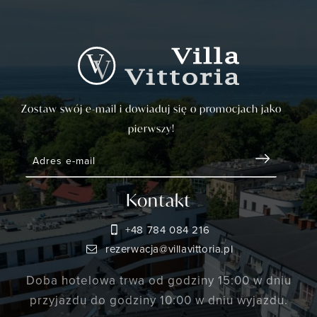
Zostaw swój e-mail i dowiaduj się o promocjach jako
pierwszy!
Kontakt
+48 784 084 216
rezerwacja@villavittoria.pl
Doba hotelowa trwa od godziny 15:00 w dniu
przyjazdu do godziny 10:00 w dniu wyjazdu.