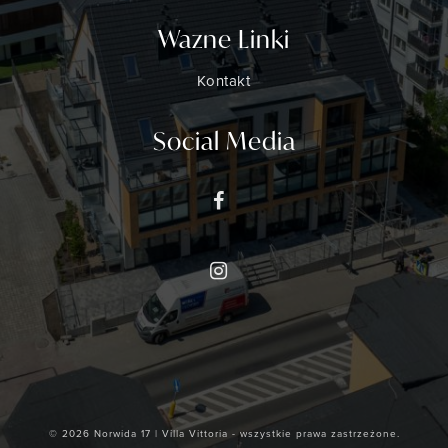
Wazne Linki
Kontakt
Social Media
© 2026 Norwida 17 | Villa Vittoria - wszystkie prawa zastrzeżone.